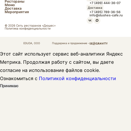
Рестораны
+7 (499) 444-36-07
Меню
Доставка
Доставка
Мероприятия
+7 (495) 789-36-56
info@dushes-cafe.ru
© 2026 Сеть ресторанов «Дюшес»
Политика конфиденциальности
EDUDA, OOO
Поддержка и продвижение –
Этот сайт использует сервис веб-аналитики Яндекс
Метрика. Продолжая работу с сайтом, вы даете
согласие на использование файлов cookie.
Ознакомиться с
Политикой конфиденциальности
Принимаю