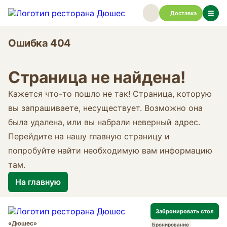
Доставка
Ошибка 404
Страница не найдена!
Кажется что-то пошло не так! Страница, которую
вы запрашиваете, несуществует. Возможно она
была удалена, или вы набрали неверный адрес.
Перейдите на нашу главную страницу и
попробуйте найти необходимую вам информацию
там.
На главную
Забронировать стол
«Дюшес»
Бронирование