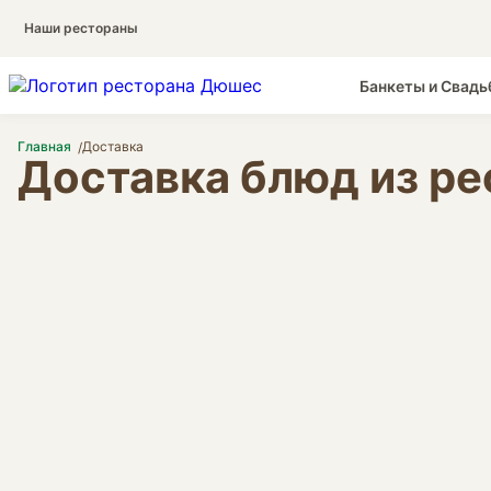
Наши рестораны
Банкеты и Свадь
Главная
Доставка
Доставка блюд из р