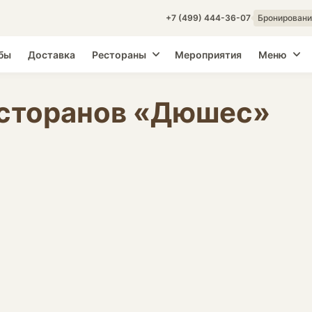
+7 (499) 444-36-07
Бронировани
бы
Доставка
Рестораны
Мероприятия
Меню
есторанов «Дюшес»