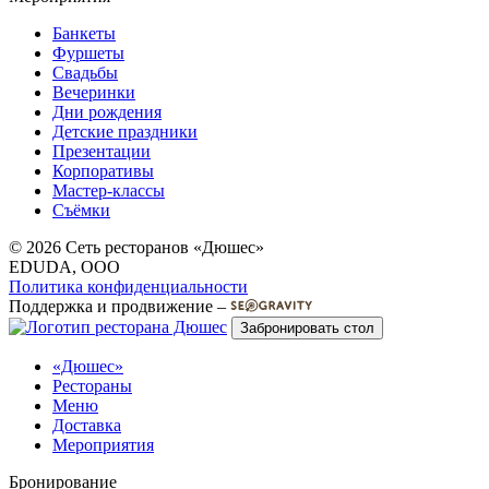
Банкеты
Фуршеты
Свадьбы
Вечеринки
Дни рождения
Детские праздники
Презентации
Корпоративы
Мастер-классы
Съёмки
© 2026 Сеть ресторанов «Дюшес»
EDUDA, OOO
Политика конфиденциальности
Поддержка и продвижение –
Забронировать стол
«Дюшес»
Рестораны
Меню
Доставка
Мероприятия
Бронирование