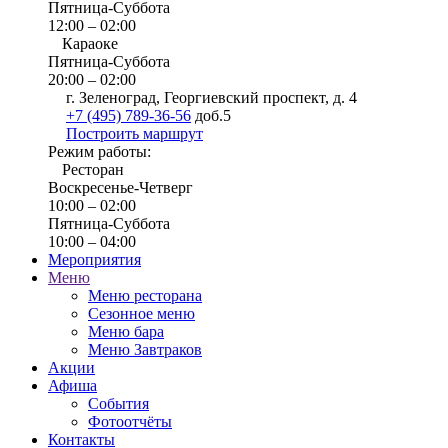
Пятница-Суббота
12:00 – 02:00
Караоке
Пятница-Суббота
20:00 – 02:00
г. Зеленоград, Георгиевский проспект, д. 4
+7 (495) 789-36-56
доб.5
Построить маршрут
Режим работы:
Ресторан
Воскресенье-Четверг
10:00 – 02:00
Пятница-Суббота
10:00 – 04:00
Мероприятия
Меню
Меню ресторана
Сезонное меню
Меню бара
Меню Завтраков
Акции
Афиша
События
Фотоотчёты
Контакты