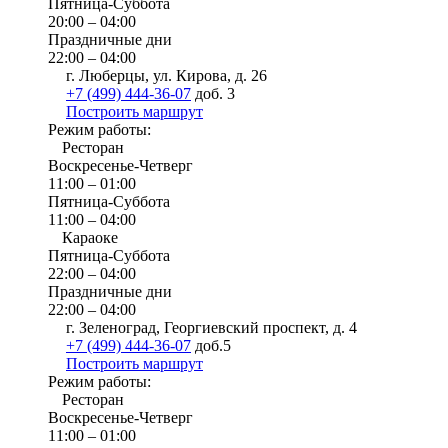
Пятница-Суббота
20:00 – 04:00
Праздничные дни
22:00 – 04:00
г. Люберцы, ул. Кирова, д. 26
+7 (499) 444-36-07
доб. 3
Построить маршрут
Режим работы:
Ресторан
Воскресенье-Четверг
11:00 – 01:00
Пятница-Суббота
11:00 – 04:00
Караоке
Пятница-Суббота
22:00 – 04:00
Праздничные дни
22:00 – 04:00
г. Зеленоград, Георгиевский проспект, д. 4
+7 (499) 444-36-07
доб.5
Построить маршрут
Режим работы:
Ресторан
Воскресенье-Четверг
11:00 – 01:00