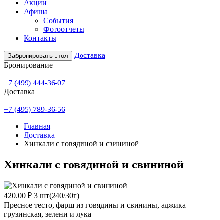
Акции
Афиша
События
Фотоотчёты
Контакты
Доставка
Забронировать стол
Бронирование
+7 (499) 444-36-07
Доставка
+7 (495) 789-36-56
Главная
Доставка
Хинкали с говядиной и свининой
Хинкали с говядиной и свининой
420.00 ₽
3 шт(240/30г)
Пресное тесто, фарш из говядины и свинины, аджика
грузинская, зелени и лука