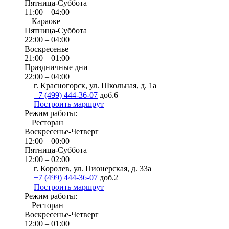
Пятница-Суббота
11:00 – 04:00
Караоке
Пятница-Суббота
22:00 – 04:00
Воскресенье
21:00 – 01:00
Праздничные дни
22:00 – 04:00
г. Красногорск, ул. Школьная, д. 1а
+7 (499) 444-36-07
доб.6
Построить маршрут
Режим работы:
Ресторан
Воскресенье-Четверг
12:00 – 00:00
Пятница-Суббота
12:00 – 02:00
г. Королев, ул. Пионерская, д. 33а
+7 (499) 444-36-07
доб.2
Построить маршрут
Режим работы:
Ресторан
Воскресенье-Четверг
12:00 – 01:00