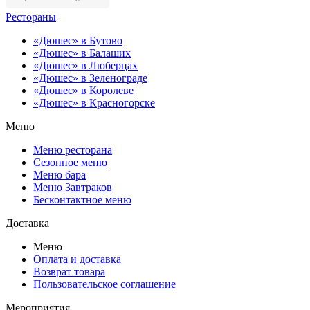
Рестораны
«Дюшес» в Бутово
«Дюшес» в Балаших
«Дюшес» в Люберцах
«Дюшес» в Зеленограде
«Дюшес» в Королеве
«Дюшес» в Красногорске
Меню
Меню ресторана
Сезонное меню
Меню бара
Меню Завтраков
Бесконтактное меню
Доставка
Меню
Оплата и доставка
Возврат товара
Пользовательское соглашение
Мероприятия