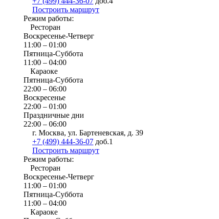
+7 (499) 444-36-07
доб.4
Построить маршрут
Режим работы:
Ресторан
Воскресенье-Четверг
11:00 – 01:00
Пятница-Суббота
11:00 – 04:00
Караоке
Пятница-Суббота
22:00 – 06:00
Воскресенье
22:00 – 01:00
Праздничные дни
22:00 – 06:00
г. Москва, ул. Бартеневская, д. 39
+7 (499) 444-36-07
доб.1
Построить маршрут
Режим работы:
Ресторан
Воскресенье-Четверг
11:00 – 01:00
Пятница-Суббота
11:00 – 04:00
Караоке