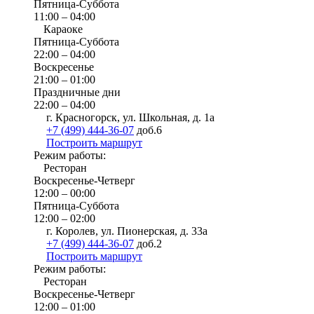
Пятница-Суббота
11:00 – 04:00
Караоке
Пятница-Суббота
22:00 – 04:00
Воскресенье
21:00 – 01:00
Праздничные дни
22:00 – 04:00
г. Красногорск, ул. Школьная, д. 1а
+7 (499) 444-36-07
доб.6
Построить маршрут
Режим работы:
Ресторан
Воскресенье-Четверг
12:00 – 00:00
Пятница-Суббота
12:00 – 02:00
г. Королев, ул. Пионерская, д. 33а
+7 (499) 444-36-07
доб.2
Построить маршрут
Режим работы:
Ресторан
Воскресенье-Четверг
12:00 – 01:00