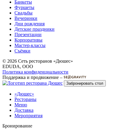
Банкеты
Фуршеты
Свадьбы
Вечеринки
Дни рождения
Детские праздники
Презентации
Корпоративы
Мастер-классы
Съёмки
© 2026 Сеть ресторанов «Дюшес»
EDUDA, OOO
Политика конфиденциальности
Поддержка и продвижение –
Забронировать стол
«Дюшес»
Рестораны
Меню
Доставка
Мероприятия
Бронирование