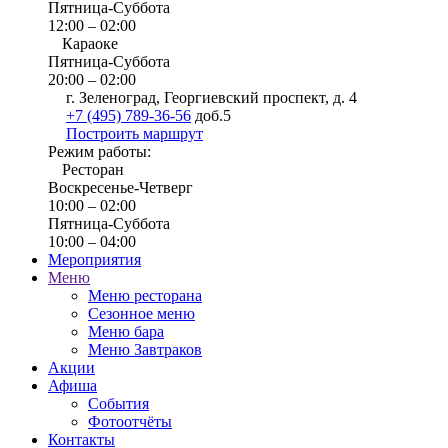
Пятница-Суббота
12:00 – 02:00
Караоке
Пятница-Суббота
20:00 – 02:00
г. Зеленоград, Георгиевский проспект, д. 4
+7 (495) 789-36-56
доб.5
Построить маршрут
Режим работы:
Ресторан
Воскресенье-Четверг
10:00 – 02:00
Пятница-Суббота
10:00 – 04:00
Мероприятия
Меню
Меню ресторана
Сезонное меню
Меню бара
Меню Завтраков
Акции
Афиша
События
Фотоотчёты
Контакты