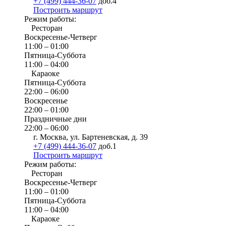
+7 (499) 444-36-07
доб.4
Построить маршрут
Режим работы:
Ресторан
Воскресенье-Четверг
11:00 – 01:00
Пятница-Суббота
11:00 – 04:00
Караоке
Пятница-Суббота
22:00 – 06:00
Воскресенье
22:00 – 01:00
Праздничные дни
22:00 – 06:00
г. Москва, ул. Бартеневская, д. 39
+7 (499) 444-36-07
доб.1
Построить маршрут
Режим работы:
Ресторан
Воскресенье-Четверг
11:00 – 01:00
Пятница-Суббота
11:00 – 04:00
Караоке