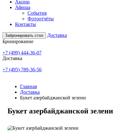
Акции
Афиша
События
Фотоотчёты
Контакты
Доставка
Забронировать стол
Бронирование
+7 (499) 444-36-07
Доставка
+7 (495) 789-36-56
Главная
Доставка
Букет азербайджанской зелени
Букет азербайджанской зелени