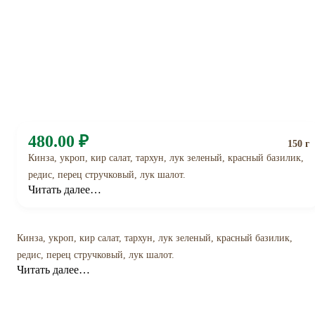
480.00 ₽
150 г
Кинза, укроп, кир салат, тархун, лук зеленый, красный базилик,
редис, перец стручковый, лук шалот.
Читать далее…
Кинза, укроп, кир салат, тархун, лук зеленый, красный базилик,
редис, перец стручковый, лук шалот.
Читать далее…