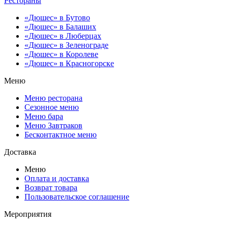
Рестораны
«Дюшес» в Бутово
«Дюшес» в Балаших
«Дюшес» в Люберцах
«Дюшес» в Зеленограде
«Дюшес» в Королеве
«Дюшес» в Красногорске
Меню
Меню ресторана
Сезонное меню
Меню бара
Меню Завтраков
Бесконтактное меню
Доставка
Меню
Оплата и доставка
Возврат товара
Пользовательское соглашение
Мероприятия