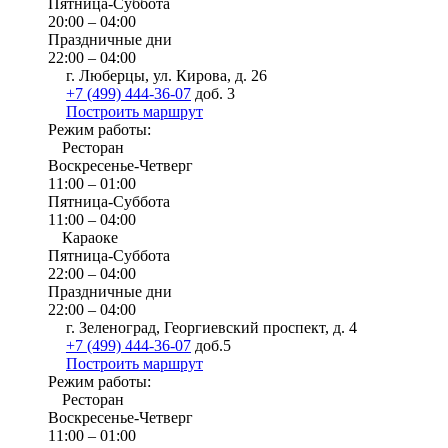
Пятница-Суббота
20:00 – 04:00
Праздничные дни
22:00 – 04:00
г. Люберцы, ул. Кирова, д. 26
+7 (499) 444-36-07
доб. 3
Построить маршрут
Режим работы:
Ресторан
Воскресенье-Четверг
11:00 – 01:00
Пятница-Суббота
11:00 – 04:00
Караоке
Пятница-Суббота
22:00 – 04:00
Праздничные дни
22:00 – 04:00
г. Зеленоград, Георгиевский проспект, д. 4
+7 (499) 444-36-07
доб.5
Построить маршрут
Режим работы:
Ресторан
Воскресенье-Четверг
11:00 – 01:00