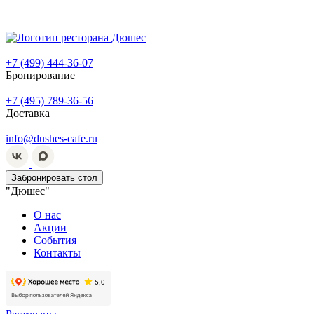
+7 (499) 444-36-07
Бронирование
+7 (495) 789-36-56
Доставка
info@dushes-cafe.ru
Забронировать стол
"Дюшес"
О нас
Акции
События
Контакты