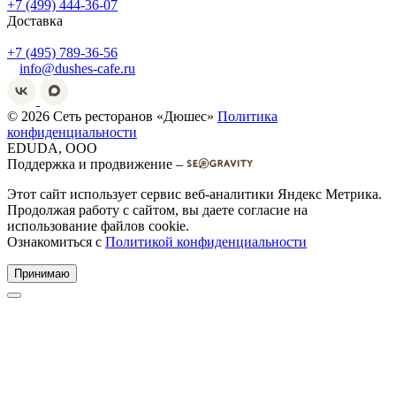
+7 (499) 444-36-07
Доставка
+7 (495) 789-36-56
info@dushes-cafe.ru
© 2026 Сеть ресторанов «Дюшес»
Политика
конфиденциальности
EDUDA, OOO
Поддержка и продвижение –
Этот сайт использует сервис веб-аналитики Яндекс Метрика.
Продолжая работу с сайтом, вы даете согласие на
использование файлов cookie.
Ознакомиться с
Политикой конфиденциальности
Принимаю