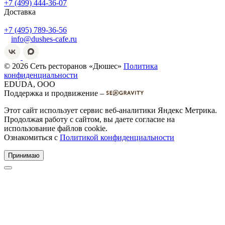
+7 (499) 444-36-07
Доставка
+7 (495) 789-36-56
info@dushes-cafe.ru
© 2026 Сеть ресторанов «Дюшес»
Политика
конфиденциальности
EDUDA, OOO
Поддержка и продвижение –
Этот сайт использует сервис веб-аналитики Яндекс Метрика.
Продолжая работу с сайтом, вы даете согласие на
использование файлов cookie.
Ознакомиться с
Политикой конфиденциальности
Принимаю