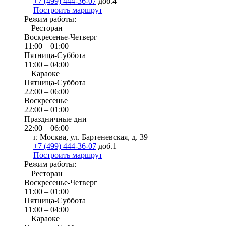
+7 (499) 444-36-07
доб.4
Построить маршрут
Режим работы:
Ресторан
Воскресенье-Четверг
11:00 – 01:00
Пятница-Суббота
11:00 – 04:00
Караоке
Пятница-Суббота
22:00 – 06:00
Воскресенье
22:00 – 01:00
Праздничные дни
22:00 – 06:00
г. Москва, ул. Бартеневская, д. 39
+7 (499) 444-36-07
доб.1
Построить маршрут
Режим работы:
Ресторан
Воскресенье-Четверг
11:00 – 01:00
Пятница-Суббота
11:00 – 04:00
Караоке