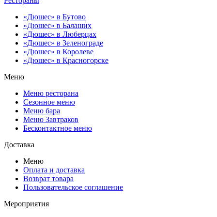
Рестораны
«Дюшес» в Бутово
«Дюшес» в Балаших
«Дюшес» в Люберцах
«Дюшес» в Зеленограде
«Дюшес» в Королеве
«Дюшес» в Красногорске
Меню
Меню ресторана
Сезонное меню
Меню бара
Меню Завтраков
Бесконтактное меню
Доставка
Меню
Оплата и доставка
Возврат товара
Пользовательское соглашение
Мероприятия