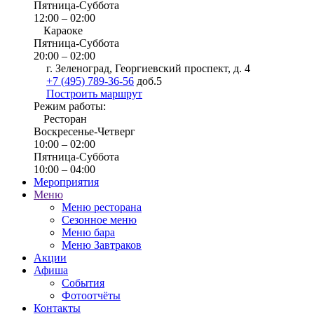
Пятница-Суббота
12:00 – 02:00
Караоке
Пятница-Суббота
20:00 – 02:00
г. Зеленоград, Георгиевский проспект, д. 4
+7 (495) 789-36-56
доб.5
Построить маршрут
Режим работы:
Ресторан
Воскресенье-Четверг
10:00 – 02:00
Пятница-Суббота
10:00 – 04:00
Мероприятия
Меню
Меню ресторана
Сезонное меню
Меню бара
Меню Завтраков
Акции
Афиша
События
Фотоотчёты
Контакты