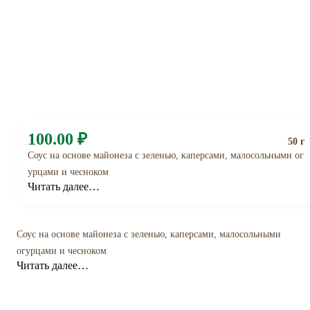
100.00 ₽
50 г
Соус на основе майонеза с зеленью, каперсами, малосольными ог
урцами и чесноком
Читать далее…
Соус на основе майонеза с зеленью, каперсами, малосольными
огурцами и чесноком
Читать далее…