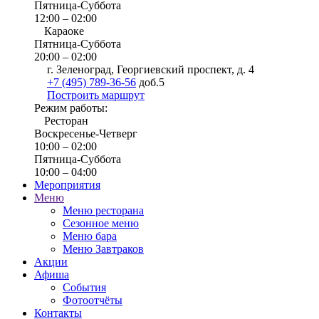
Пятница-Суббота
12:00 – 02:00
Караоке
Пятница-Суббота
20:00 – 02:00
г. Зеленоград, Георгиевский проспект, д. 4
+7 (495) 789-36-56
доб.5
Построить маршрут
Режим работы:
Ресторан
Воскресенье-Четверг
10:00 – 02:00
Пятница-Суббота
10:00 – 04:00
Мероприятия
Меню
Меню ресторана
Сезонное меню
Меню бара
Меню Завтраков
Акции
Афиша
События
Фотоотчёты
Контакты