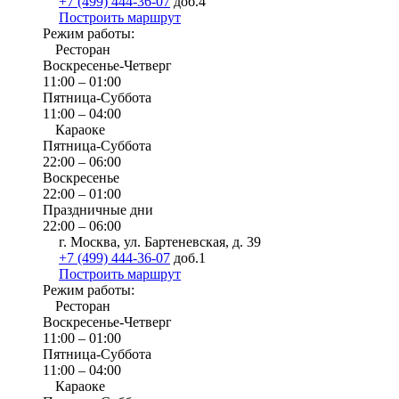
+7 (499) 444-36-07
доб.4
Построить маршрут
Режим работы:
Ресторан
Воскресенье-Четверг
11:00 – 01:00
Пятница-Суббота
11:00 – 04:00
Караоке
Пятница-Суббота
22:00 – 06:00
Воскресенье
22:00 – 01:00
Праздничные дни
22:00 – 06:00
г. Москва, ул. Бартеневская, д. 39
+7 (499) 444-36-07
доб.1
Построить маршрут
Режим работы:
Ресторан
Воскресенье-Четверг
11:00 – 01:00
Пятница-Суббота
11:00 – 04:00
Караоке