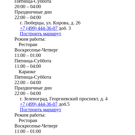
Пятница-Суббота
20:00 – 04:00
Праздничные дни
22:00 – 04:00
г. Люберцы, ул. Кирова, д. 26
+7 (499) 444-36-07
доб. 3
Построить маршрут
Режим работы:
Ресторан
Воскресенье-Четверг
11:00 – 01:00
Пятница-Суббота
11:00 – 04:00
Караоке
Пятница-Суббота
22:00 – 04:00
Праздничные дни
22:00 – 04:00
г. Зеленоград, Георгиевский проспект, д. 4
+7 (499) 444-36-07
доб.5
Построить маршрут
Режим работы:
Ресторан
Воскресенье-Четверг
11:00 – 01:00