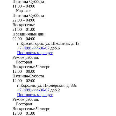
Пятница-Суббота
11:00 – 04:00
Караоке
Пятница-Суббота
22:00 – 04:00
Воскресенье
21:00 – 01:00
Праздничные дни
22:00 – 04:00
г. Красногорск, ул. Школьная, д. 1а
+7 (499) 444-36-07
доб.6
Построить маршрут
Режим работы:
Ресторан
Воскресенье-Четверг
12:00 – 00:00
Пятница-Суббота
12:00 – 02:00
г. Королев, ул. Пионерская, д. 33а
+7 (499) 444-36-07
доб.2
Построить маршрут
Режим работы:
Ресторан
Воскресенье-Четверг
12:00 – 01:00