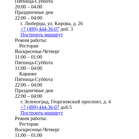
Пятница-Суббота
20:00 – 04:00
Праздничные дни
22:00 – 04:00
г. Люберцы, ул. Кирова, д. 26
+7 (499) 444-36-07
доб. 3
Построить маршрут
Режим работы:
Ресторан
Воскресенье-Четверг
11:00 – 01:00
Пятница-Суббота
11:00 – 04:00
Караоке
Пятница-Суббота
22:00 – 04:00
Праздничные дни
22:00 – 04:00
г. Зеленоград, Георгиевский проспект, д. 4
+7 (499) 444-36-07
доб.5
Построить маршрут
Режим работы:
Ресторан
Воскресенье-Четверг
11:00 – 01:00