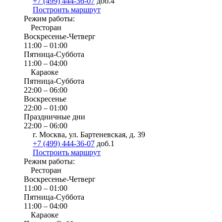
+7 (499) 444-36-07
доб.4
Построить маршрут
Режим работы:
Ресторан
Воскресенье-Четверг
11:00 – 01:00
Пятница-Суббота
11:00 – 04:00
Караоке
Пятница-Суббота
22:00 – 06:00
Воскресенье
22:00 – 01:00
Праздничные дни
22:00 – 06:00
г. Москва, ул. Бартеневская, д. 39
+7 (499) 444-36-07
доб.1
Построить маршрут
Режим работы:
Ресторан
Воскресенье-Четверг
11:00 – 01:00
Пятница-Суббота
11:00 – 04:00
Караоке