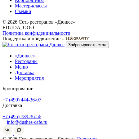
Корпоративы
Мастер-классы
Съёмки
© 2026 Сеть ресторанов «Дюшес»
EDUDA, OOO
Политика конфиденциальности
Поддержка и продвижение –
Забронировать стол
«Дюшес»
Рестораны
Меню
Доставка
Мероприятия
Бронирование
+7 (499) 444-36-07
Доставка
+7 (495) 789-36-56
info@dushes-cafe.ru
© 2026 Сеть ресторанов «Дюшес»
Политика