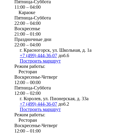
Пятница-Суббота
11:00 – 04:00
Караоке
Пятница-Суббота
22:00 – 04:00
Воскресенье
21:00 – 01:00
Праздничные дни
22:00 – 04:00
г. Красногорск, ул. Школьная, д. 1а
+7 (499) 444-36-07
доб.6
Построить маршрут
Режим работы:
Ресторан
Воскресенье-Четверг
12:00 – 00:00
Пятница-Суббота
12:00 – 02:00
г. Королев, ул. Пионерская, д. 33а
+7 (499) 444-36-07
доб.2
Построить маршрут
Режим работы:
Ресторан
Воскресенье-Четверг
12:00 – 01:00