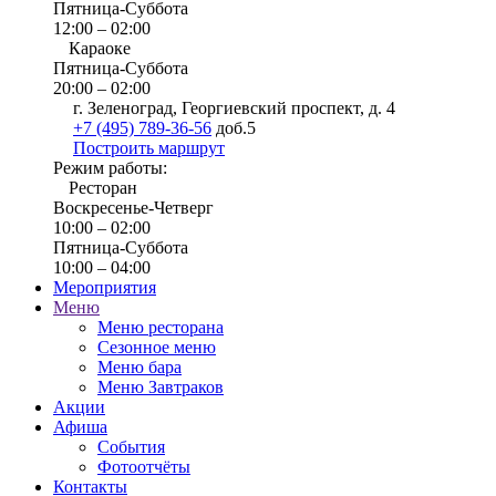
Пятница-Суббота
12:00 – 02:00
Караоке
Пятница-Суббота
20:00 – 02:00
г. Зеленоград, Георгиевский проспект, д. 4
+7 (495) 789-36-56
доб.5
Построить маршрут
Режим работы:
Ресторан
Воскресенье-Четверг
10:00 – 02:00
Пятница-Суббота
10:00 – 04:00
Мероприятия
Меню
Меню ресторана
Сезонное меню
Меню бара
Меню Завтраков
Акции
Афиша
События
Фотоотчёты
Контакты