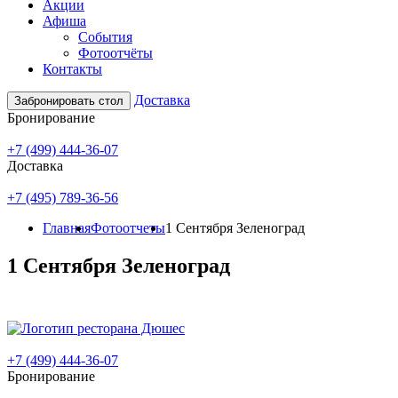
Акции
Афиша
События
Фотоотчёты
Контакты
Доставка
Забронировать стол
Бронирование
+7 (499) 444-36-07
Доставка
+7 (495) 789-36-56
Главная
Фотоотчеты
1 Сентября Зеленоград
1 Сентября Зеленоград
+7 (499) 444-36-07
Бронирование