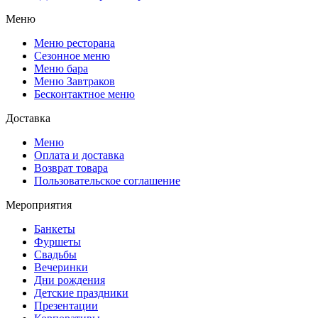
Меню
Меню ресторана
Сезонное меню
Меню бара
Меню Завтраков
Бесконтактное меню
Доставка
Меню
Оплата и доставка
Возврат товара
Пользовательское соглашение
Мероприятия
Банкеты
Фуршеты
Свадьбы
Вечеринки
Дни рождения
Детские праздники
Презентации