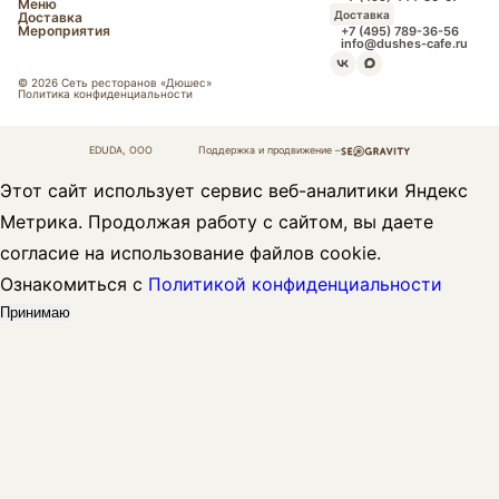
Меню
Доставка
Доставка
Мероприятия
+7 (495) 789-36-56
info@dushes-cafe.ru
© 2026 Сеть ресторанов «Дюшес»
Политика конфиденциальности
EDUDA, OOO
Поддержка и продвижение –
Этот сайт использует сервис веб-аналитики Яндекс
Метрика. Продолжая работу с сайтом, вы даете
согласие на использование файлов cookie.
Ознакомиться с
Политикой конфиденциальности
Принимаю