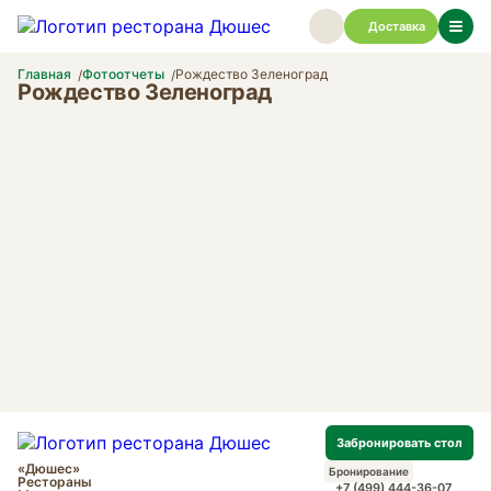
Доставка
Главная
Фотоотчеты
Рождество Зеленоград
Рождество Зеленоград
Забронировать стол
«Дюшес»
Бронирование
Рестораны
+7 (499) 444-36-07