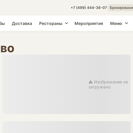
+7 (499) 444-36-07
Бронировани
бы
Доставка
Рестораны
Мероприятия
Меню
ово