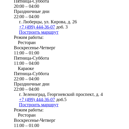
Пятница-Суббота
20:00 – 04:00
Праздничные дни
22:00 – 04:00
г. Люберцы, ул. Кирова, д. 26
+7 (499) 444-36-07
доб. 3
Построить маршрут
Режим работы:
Ресторан
Воскресенье-Четверг
11:00 – 01:00
Пятница-Суббота
11:00 – 04:00
Караоке
Пятница-Суббота
22:00 – 04:00
Праздничные дни
22:00 – 04:00
г. Зеленоград, Георгиевский проспект, д. 4
+7 (499) 444-36-07
доб.5
Построить маршрут
Режим работы:
Ресторан
Воскресенье-Четверг
11:00 – 01:00