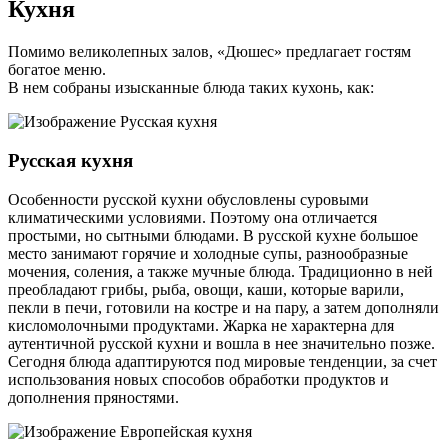
Кухня
Помимо великолепных залов, «Дюшес» предлагает гостям
богатое меню.
В нем собраны изысканные блюда таких кухонь, как:
Русская кухня
Особенности русской кухни обусловлены суровыми
климатическими условиями. Поэтому она отличается
простыми, но сытными блюдами. В русской кухне большое
место занимают горячие и холодные супы, разнообразные
мочения, соления, а также мучные блюда. Традиционно в ней
преобладают грибы, рыба, овощи, каши, которые варили,
пекли в печи, готовили на костре и на пару, а затем дополняли
кисломолочными продуктами. Жарка не характерна для
аутентичной русской кухни и вошла в нее значительно позже.
Сегодня блюда адаптируются под мировые тенденции, за счет
использования новых способов обработки продуктов и
дополнения пряностями.