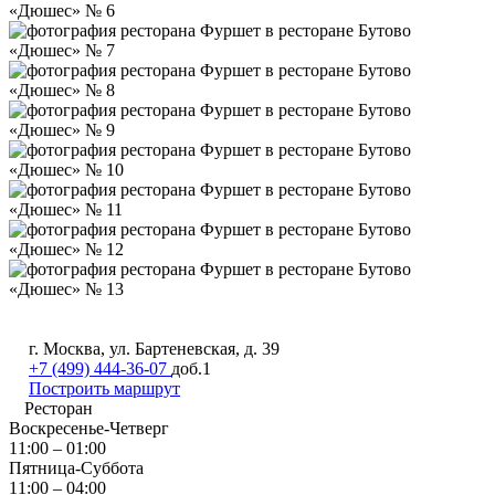
г. Москва, ул. Бартеневская, д. 39
+7 (499) 444-36-07
доб.1
Построить маршрут
Ресторан
Воскресенье-Четверг
11:00 – 01:00
Пятница-Суббота
11:00 – 04:00