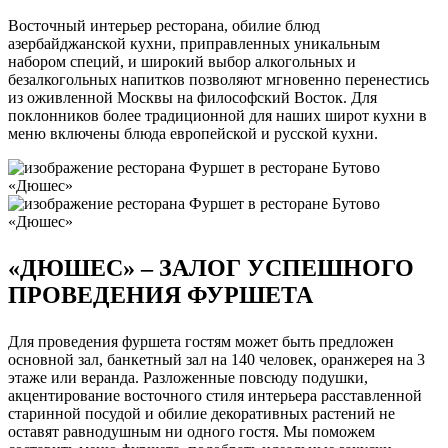
Восточный интерьер ресторана, обилие блюд
азербайджанской кухни, приправленных уникальным
набором специй, и широкий выбор алкогольных и
безалкогольных напитков позволяют мгновенно перенестись
из оживленной Москвы на философский Восток. Для
поклонников более традиционной для наших широт кухни в
меню включены блюда европейской и русской кухни.
«ДЮШЕС» – ЗАЛОГ УСПЕШНОГО
ПРОВЕДЕНИЯ ФУРШЕТА
Для проведения фуршета гостям может быть предложен
основной зал, банкетный зал на 140 человек, оранжерея на 3
этаже или веранда. Разложенные повсюду подушки,
акцентирование восточного стиля интерьера расставленной
старинной посудой и обилие декоративных растений не
оставят равнодушным ни одного гостя. Мы поможем