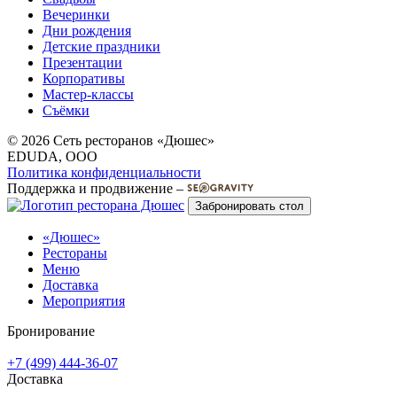
Вечеринки
Дни рождения
Детские праздники
Презентации
Корпоративы
Мастер-классы
Съёмки
© 2026 Сеть ресторанов «Дюшес»
EDUDA, OOO
Политика конфиденциальности
Поддержка и продвижение –
Забронировать стол
«Дюшес»
Рестораны
Меню
Доставка
Мероприятия
Бронирование
+7 (499) 444-36-07
Доставка