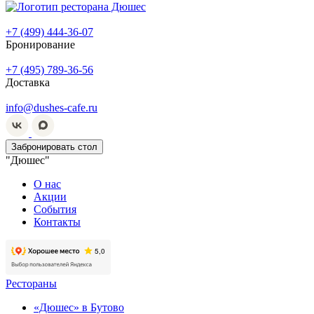
+7 (499) 444-36-07
Бронирование
+7 (495) 789-36-56
Доставка
info@dushes-cafe.ru
Забронировать стол
"Дюшес"
О нас
Акции
События
Контакты
Рестораны
«Дюшес» в Бутово