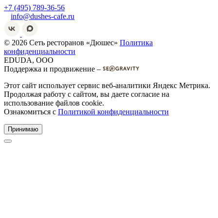
+7 (495) 789-36-56
info@dushes-cafe.ru
© 2026 Сеть ресторанов «Дюшес»
Политика
конфиденциальности
EDUDA, OOO
Поддержка и продвижение –
Этот сайт использует сервис веб-аналитики Яндекс Метрика.
Продолжая работу с сайтом, вы даете согласие на
использование файлов cookie.
Ознакомиться с
Политикой конфиденциальности
Принимаю