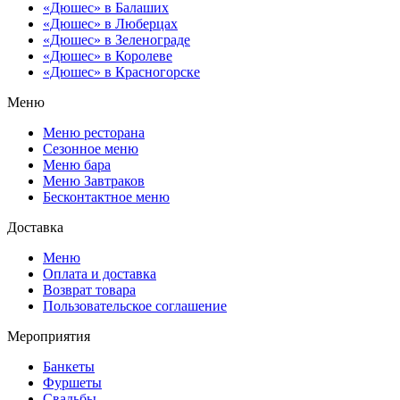
«Дюшес» в Балаших
«Дюшес» в Люберцах
«Дюшес» в Зеленограде
«Дюшес» в Королеве
«Дюшес» в Красногорске
Меню
Меню ресторана
Сезонное меню
Меню бара
Меню Завтраков
Бесконтактное меню
Доставка
Меню
Оплата и доставка
Возврат товара
Пользовательское соглашение
Мероприятия
Банкеты
Фуршеты
Свадьбы