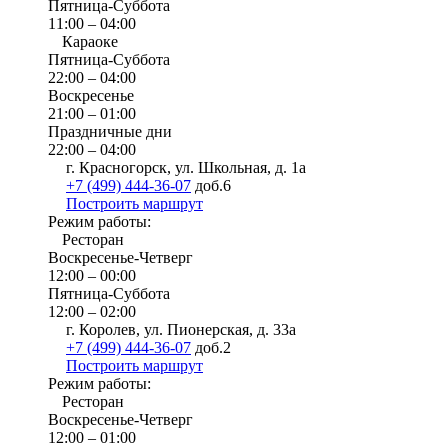
Пятница-Суббота
11:00 – 04:00
Караоке
Пятница-Суббота
22:00 – 04:00
Воскресенье
21:00 – 01:00
Праздничные дни
22:00 – 04:00
г. Красногорск, ул. Школьная, д. 1а
+7 (499) 444-36-07
доб.6
Построить маршрут
Режим работы:
Ресторан
Воскресенье-Четверг
12:00 – 00:00
Пятница-Суббота
12:00 – 02:00
г. Королев, ул. Пионерская, д. 33а
+7 (499) 444-36-07
доб.2
Построить маршрут
Режим работы:
Ресторан
Воскресенье-Четверг
12:00 – 01:00