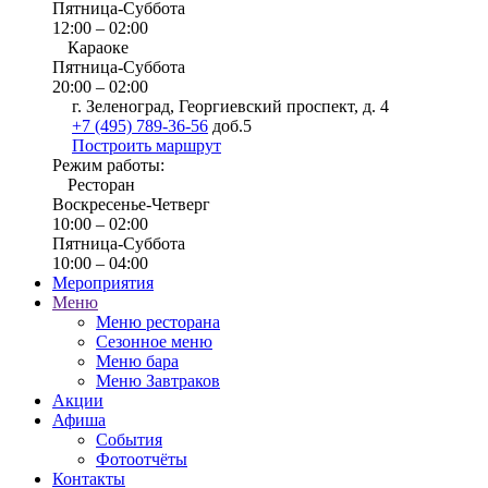
Пятница-Суббота
12:00 – 02:00
Караоке
Пятница-Суббота
20:00 – 02:00
г. Зеленоград, Георгиевский проспект, д. 4
+7 (495) 789-36-56
доб.5
Построить маршрут
Режим работы:
Ресторан
Воскресенье-Четверг
10:00 – 02:00
Пятница-Суббота
10:00 – 04:00
Мероприятия
Меню
Меню ресторана
Сезонное меню
Меню бара
Меню Завтраков
Акции
Афиша
События
Фотоотчёты
Контакты