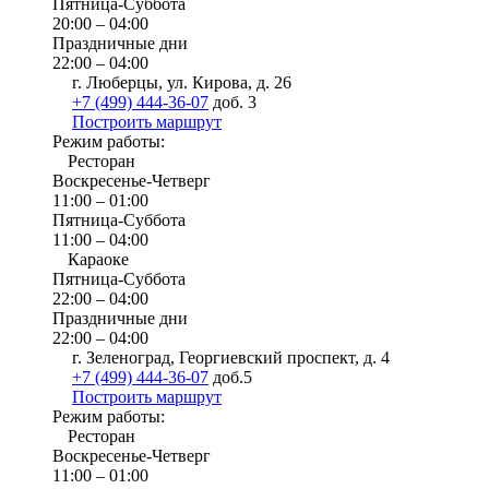
Пятница-Суббота
20:00 – 04:00
Праздничные дни
22:00 – 04:00
г. Люберцы, ул. Кирова, д. 26
+7 (499) 444-36-07
доб. 3
Построить маршрут
Режим работы:
Ресторан
Воскресенье-Четверг
11:00 – 01:00
Пятница-Суббота
11:00 – 04:00
Караоке
Пятница-Суббота
22:00 – 04:00
Праздничные дни
22:00 – 04:00
г. Зеленоград, Георгиевский проспект, д. 4
+7 (499) 444-36-07
доб.5
Построить маршрут
Режим работы:
Ресторан
Воскресенье-Четверг
11:00 – 01:00