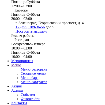
Пятница-Суббота
12:00 – 02:00
Караоке
Пятница-Суббота
20:00 – 02:00
г. Зеленоград, Георгиевский проспект, д. 4
+7 (495) 789-36-56
доб.5
Построить маршрут
Режим работы:
Ресторан
Воскресенье-Четверг
10:00 – 02:00
Пятница-Суббота
10:00 – 04:00
Мероприятия
Меню
Меню ресторана
Сезонное меню
Меню бара
Меню Завтраков
Акции
Афиша
События
Фотоотчёты
Контакты