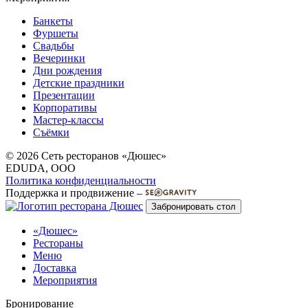
Банкеты
Фуршеты
Свадьбы
Вечеринки
Дни рождения
Детские праздники
Презентации
Корпоративы
Мастер-классы
Съёмки
© 2026 Сеть ресторанов «Дюшес»
EDUDA, OOO
Политика конфиденциальности
Поддержка и продвижение –
Забронировать стол
«Дюшес»
Рестораны
Меню
Доставка
Мероприятия
Бронирование