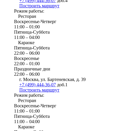
+7 (499) 444-36-07
доб.4
Построить маршрут
Режим работы:
Ресторан
Воскресенье-Четверг
11:00 – 01:00
Пятница-Суббота
11:00 – 04:00
Караоке
Пятница-Суббота
22:00 – 06:00
Воскресенье
22:00 – 01:00
Праздничные дни
22:00 – 06:00
г. Москва, ул. Бартеневская, д. 39
+7 (499) 444-36-07
доб.1
Построить маршрут
Режим работы:
Ресторан
Воскресенье-Четверг
11:00 – 01:00
Пятница-Суббота
11:00 – 04:00
Караоке