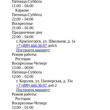
Пятница-Суббота
11:00 – 04:00
Караоке
Пятница-Суббота
22:00 – 04:00
Воскресенье
21:00 – 01:00
Праздничные дни
22:00 – 04:00
г. Красногорск, ул. Школьная, д. 1а
+7 (499) 444-36-07
доб.6
Построить маршрут
Режим работы:
Ресторан
Воскресенье-Четверг
12:00 – 00:00
Пятница-Суббота
12:00 – 02:00
г. Королев, ул. Пионерская, д. 33а
+7 (499) 444-36-07
доб.2
Построить маршрут
Режим работы:
Ресторан
Воскресенье-Четверг
12:00 – 01:00