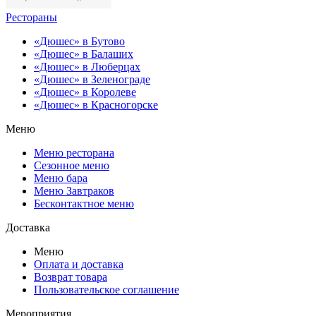
Рестораны
«Дюшес» в Бутово
«Дюшес» в Балаших
«Дюшес» в Люберцах
«Дюшес» в Зеленограде
«Дюшес» в Королеве
«Дюшес» в Красногорске
Меню
Меню ресторана
Сезонное меню
Меню бара
Меню Завтраков
Бесконтактное меню
Доставка
Меню
Оплата и доставка
Возврат товара
Пользовательское соглашение
Мероприятия