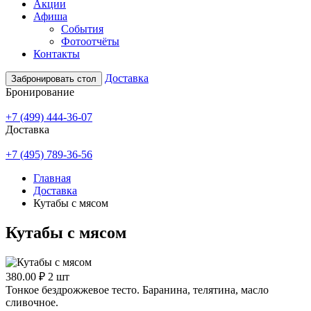
Акции
Афиша
События
Фотоотчёты
Контакты
Доставка
Забронировать стол
Бронирование
+7 (499) 444-36-07
Доставка
+7 (495) 789-36-56
Главная
Доставка
Кутабы с мясом
Кутабы с мясом
380.00 ₽
2 шт
Тонкое бездрожжевое тесто. Баранина, телятина, масло
сливочное.