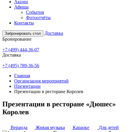
Акции
Афиша
События
Фотоотчёты
Контакты
Доставка
Забронировать стол
Бронирование
+7 (499) 444-36-07
Доставка
+7 (495) 789-36-56
Главная
Организация мероприятий
Презентации
Презентации в ресторане Королев
Презентации в ресторане «Дюшес»
Королев
Веранда
Живая музыка
Караоке
Для детей