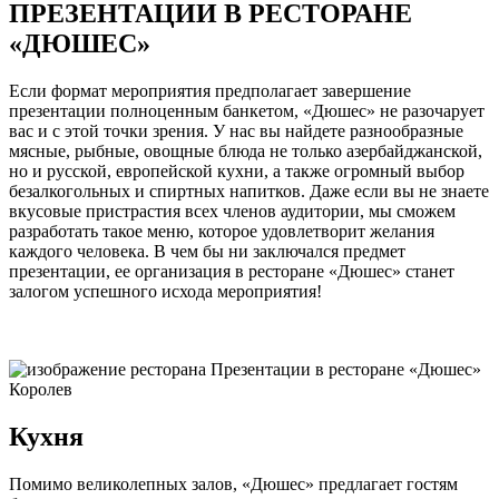
ПРЕЗЕНТАЦИИ В РЕСТОРАНЕ
«ДЮШЕС»
Если формат мероприятия предполагает завершение
презентации полноценным банкетом, «Дюшес» не разочарует
вас и с этой точки зрения. У нас вы найдете разнообразные
мясные, рыбные, овощные блюда не только азербайджанской,
но и русской, европейской кухни, а также огромный выбор
безалкогольных и спиртных напитков. Даже если вы не знаете
вкусовые пристрастия всех членов аудитории, мы сможем
разработать такое меню, которое удовлетворит желания
каждого человека. В чем бы ни заключался предмет
презентации, ее организация в ресторане «Дюшес» станет
залогом успешного исхода мероприятия!
Кухня
Помимо великолепных залов, «Дюшес» предлагает гостям