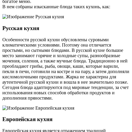
богатое меню.
В нем собраны изысканные блюда таких кухонь, как:
Русская кухня
Особенности русской кухни обусловлены суровыми
климатическими условиями. Поэтому она отличается
простыми, но сытными блюдами. В русской кухне большое
место занимают горячие и холодные супы, разнообразные
мочения, соления, а также мучные блюда. Традиционно в ней
преобладают грибы, рыба, овощи, каши, которые варили,
пекли в печи, готовили на костре и на пару, а затем дополняли
кисломолочными продуктами. Жарка не характерна для
аутентичной русской кухни и вошла в нее значительно позже.
Сегодня блюда адаптируются под мировые тенденции, за счет
использования новых способов обработки продуктов и
дополнения пряностями.
Европейская кухня
Европейская кухня является отражением традиций