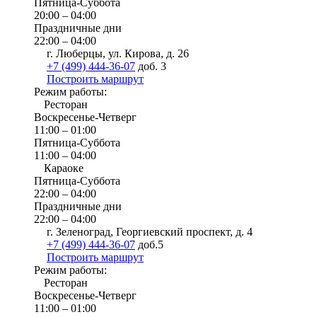
Пятница-Суббота
20:00 – 04:00
Праздничные дни
22:00 – 04:00
г. Люберцы, ул. Кирова, д. 26
+7 (499) 444-36-07
доб. 3
Построить маршрут
Режим работы:
Ресторан
Воскресенье-Четверг
11:00 – 01:00
Пятница-Суббота
11:00 – 04:00
Караоке
Пятница-Суббота
22:00 – 04:00
Праздничные дни
22:00 – 04:00
г. Зеленоград, Георгиевский проспект, д. 4
+7 (499) 444-36-07
доб.5
Построить маршрут
Режим работы:
Ресторан
Воскресенье-Четверг
11:00 – 01:00