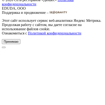
конфиденциальности
EDUDA, OOO
Поддержка и продвижение –
Этот сайт использует сервис веб-аналитики Яндекс Метрика.
Продолжая работу с сайтом, вы даете согласие на
использование файлов cookie.
Ознакомиться с
Политикой конфиденциальности
Принимаю