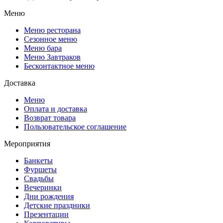
Меню
Меню ресторана
Сезонное меню
Меню бара
Меню Завтраков
Бесконтактное меню
Доставка
Меню
Оплата и доставка
Возврат товара
Пользовательское соглашение
Мероприятия
Банкеты
Фуршеты
Свадьбы
Вечеринки
Дни рождения
Детские праздники
Презентации