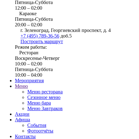
Пятница-Суббота
12:00 – 02:00
Караоке
Пятница-Суббота
20:00 – 02:00
г. Зеленоград, Георгиевский проспект, д. 4
+7 (495) 789-36-56
доб.5
Построить маршрут
Режим работы:
Ресторан
Воскресенье-Четверг
10:00 – 02:00
Пятница-Суббота
10:00 – 04:00
Мероприятия
Меню
Меню ресторана
Сезонное меню
Меню бара
Меню Завтраков
Акции
Афиша
События
Фотоотчёты
Контакты