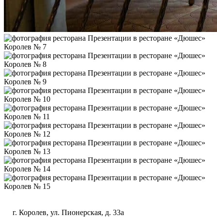
г. Королев, ул. Пионерская, д. 33а