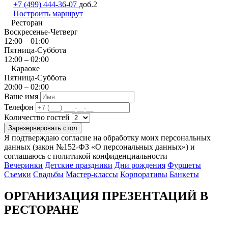
+7 (499) 444-36-07
доб.2
Построить маршрут
Ресторан
Воскресенье-Четверг
12:00 – 01:00
Пятница-Суббота
12:00 – 02:00
Караоке
Пятница-Суббота
20:00 – 02:00
Ваше имя
Телефон
Количество гостей
Зарезервировать стол
Я подтверждаю согласие на обработку моих персональных
данных (закон №152-ФЗ «О персональных данных») и
соглашаюсь с политикой конфиденциальности
Вечеринки
Детские праздники
Дни рождения
Фуршеты
Съемки
Свадьбы
Мастер-классы
Корпоративы
Банкеты
ОРГАНИЗАЦИЯ ПРЕЗЕНТАЦИЙ В
РЕСТОРАНЕ