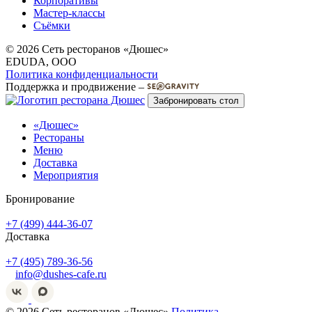
Корпоративы
Мастер-классы
Съёмки
© 2026 Сеть ресторанов «Дюшес»
EDUDA, OOO
Политика конфиденциальности
Поддержка и продвижение –
Забронировать стол
«Дюшес»
Рестораны
Меню
Доставка
Мероприятия
Бронирование
+7 (499) 444-36-07
Доставка
+7 (495) 789-36-56
info@dushes-cafe.ru
© 2026 Сеть ресторанов «Дюшес»
Политика