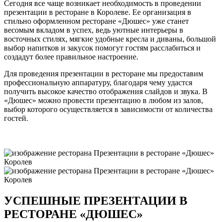
Сегодня все чаще возникает необходимость в проведении
презентации в ресторане в Королеве. Ее организация в
стильно оформленном ресторане «Дюшес» уже станет
весомым вкладом в успех, ведь уютные интерьеры в
восточных стилях, мягкие удобные кресла и диваны, большой
выбор напитков и закусок помогут гостям расслабиться и
создадут более правильное настроение.
Для проведения презентации в ресторане мы предоставим
профессиональную аппаратуру, благодаря чему удастся
получить высокое качество отображения слайдов и звука. В
«Дюшес» можно провести презентацию в любом из залов,
выбор которого осуществляется в зависимости от количества
гостей.
УСПЕШНЫЕ ПРЕЗЕНТАЦИИ В
РЕСТОРАНЕ «ДЮШЕС»