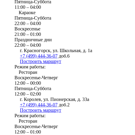
Пятница-Суббота
11:00 – 04:00
Караоке
Пятница-Суббота
22:00 – 04:00
Воскресенье
21:00 – 01:00
Праздничные дни
22:00 – 04:00
г. Красногорск, ул. Школьная, д. 1а
+7 (499) 444-36-07
доб.6
Построить маршрут
Режим работы:
Ресторан
Воскресенье-Четверг
12:00 – 00:00
Пятница-Суббота
12:00 – 02:00
г. Королев, ул. Пионерская, д. 33а
+7 (499) 444-36-07
доб.2
Построить маршрут
Режим работы:
Ресторан
Воскресенье-Четверг
12:00 – 01:00