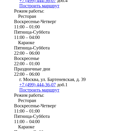
+7 (499) 444-36-07
доб.4
Построить маршрут
Режим работы:
Ресторан
Воскресенье-Четверг
11:00 – 01:00
Пятница-Суббота
11:00 – 04:00
Караоке
Пятница-Суббота
22:00 – 06:00
Воскресенье
22:00 – 01:00
Праздничные дни
22:00 – 06:00
г. Москва, ул. Бартеневская, д. 39
+7 (499) 444-36-07
доб.1
Построить маршрут
Режим работы:
Ресторан
Воскресенье-Четверг
11:00 – 01:00
Пятница-Суббота
11:00 – 04:00
Караоке