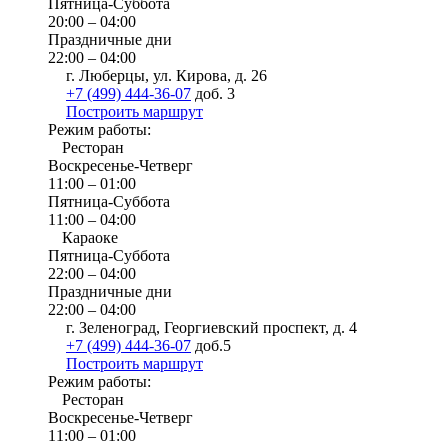
Пятница-Суббота
20:00 – 04:00
Праздничные дни
22:00 – 04:00
г. Люберцы, ул. Кирова, д. 26
+7 (499) 444-36-07
доб. 3
Построить маршрут
Режим работы:
Ресторан
Воскресенье-Четверг
11:00 – 01:00
Пятница-Суббота
11:00 – 04:00
Караоке
Пятница-Суббота
22:00 – 04:00
Праздничные дни
22:00 – 04:00
г. Зеленоград, Георгиевский проспект, д. 4
+7 (499) 444-36-07
доб.5
Построить маршрут
Режим работы:
Ресторан
Воскресенье-Четверг
11:00 – 01:00