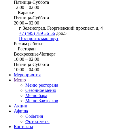
Пятница-Суббота
12:00 – 02:00
Караоке
Пятница-Суббота
20:00 – 02:00
г. Зеленоград, Георгиевский проспект, д. 4
+7 (495) 789-36-56
доб.5
Построить маршрут
Режим работы:
Ресторан
Воскресенье-Четверг
10:00 – 02:00
Пятница-Суббота
10:00 – 04:00
Мероприятия
Меню
Меню ресторана
Сезонное меню
Меню бара
Меню Завтраков
Акции
Афиша
События
Фотоотчёты
Контакты