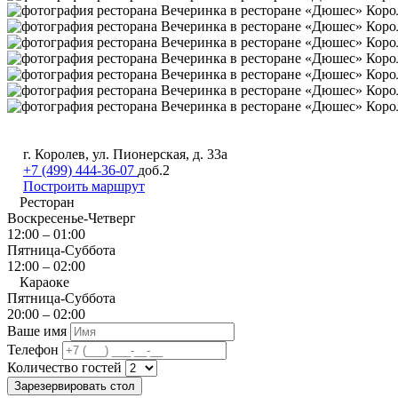
г. Королев, ул. Пионерская, д. 33а
+7 (499) 444-36-07
доб.2
Построить маршрут
Ресторан
Воскресенье-Четверг
12:00 – 01:00
Пятница-Суббота
12:00 – 02:00
Караоке
Пятница-Суббота
20:00 – 02:00
Ваше имя
Телефон
Количество гостей
Зарезервировать стол