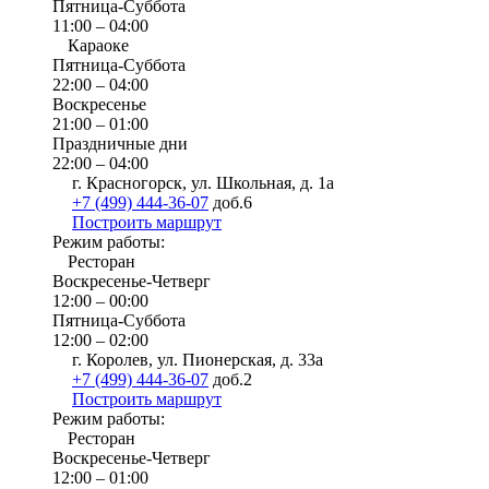
Пятница-Суббота
11:00 – 04:00
Караоке
Пятница-Суббота
22:00 – 04:00
Воскресенье
21:00 – 01:00
Праздничные дни
22:00 – 04:00
г. Красногорск, ул. Школьная, д. 1а
+7 (499) 444-36-07
доб.6
Построить маршрут
Режим работы:
Ресторан
Воскресенье-Четверг
12:00 – 00:00
Пятница-Суббота
12:00 – 02:00
г. Королев, ул. Пионерская, д. 33а
+7 (499) 444-36-07
доб.2
Построить маршрут
Режим работы:
Ресторан
Воскресенье-Четверг
12:00 – 01:00