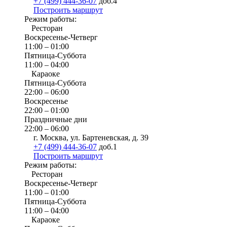
+7 (499) 444-36-07
доб.4
Построить маршрут
Режим работы:
Ресторан
Воскресенье-Четверг
11:00 – 01:00
Пятница-Суббота
11:00 – 04:00
Караоке
Пятница-Суббота
22:00 – 06:00
Воскресенье
22:00 – 01:00
Праздничные дни
22:00 – 06:00
г. Москва, ул. Бартеневская, д. 39
+7 (499) 444-36-07
доб.1
Построить маршрут
Режим работы:
Ресторан
Воскресенье-Четверг
11:00 – 01:00
Пятница-Суббота
11:00 – 04:00
Караоке