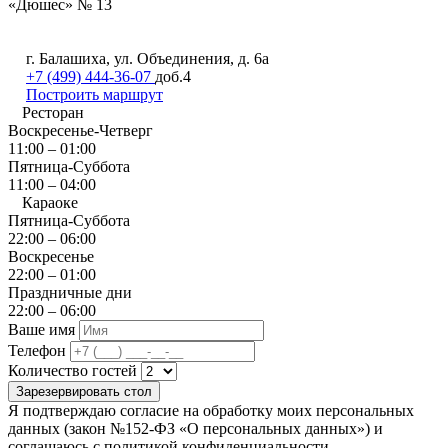
г. Балашиха, ул. Объединения, д. 6а
+7 (499) 444-36-07
доб.4
Построить маршрут
Ресторан
Воскресенье-Четверг
11:00 – 01:00
Пятница-Суббота
11:00 – 04:00
Караоке
Пятница-Суббота
22:00 – 06:00
Воскресенье
22:00 – 01:00
Праздничные дни
22:00 – 06:00
Ваше имя
Телефон
Количество гостей
Зарезервировать стол
Я подтверждаю согласие на обработку моих персональных
данных (закон №152-ФЗ «О персональных данных») и
соглашаюсь с политикой конфиденциальности