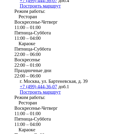
+7 (499) 444-36-07
доб.4
Построить маршрут
Режим работы:
Ресторан
Воскресенье-Четверг
11:00 – 01:00
Пятница-Суббота
11:00 – 04:00
Караоке
Пятница-Суббота
22:00 – 06:00
Воскресенье
22:00 – 01:00
Праздничные дни
22:00 – 06:00
г. Москва, ул. Бартеневская, д. 39
+7 (499) 444-36-07
доб.1
Построить маршрут
Режим работы:
Ресторан
Воскресенье-Четверг
11:00 – 01:00
Пятница-Суббота
11:00 – 04:00
Караоке