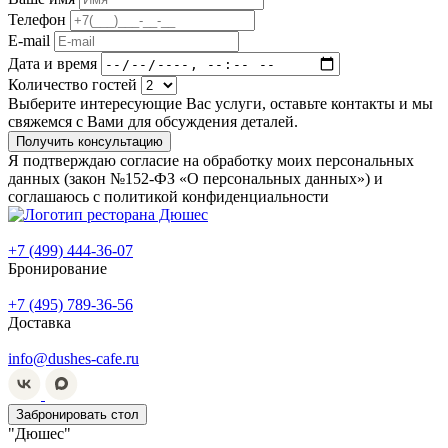
Телефон
E-mail
Дата и время
Количество гостей
Выберите интересующие Вас услуги, оставьте контакты и мы
свяжемся с Вами для обсуждения деталей.
Получить консультацию
Я подтверждаю согласие на обработку моих персональных
данных (закон №152-ФЗ «О персональных данных») и
соглашаюсь с политикой конфиденциальности
+7 (499) 444-36-07
Бронирование
+7 (495) 789-36-56
Доставка
info@dushes-cafe.ru
Забронировать стол
"Дюшес"