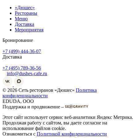
«Дюшес»
Рестораны
Меню
Доставка
Мероприятия
Бронирование
+7 (499) 444-36-07
Доставка
+7 (495) 789-36-56
info@dushes-cafe.ru
© 2026 Сеть ресторанов «Дюшес»
Политика
конфиденциальности
EDUDA, OOO
Поддержка и продвижение –
Этот сайт использует сервис веб-аналитики Яндекс Метрика.
Продолжая работу с сайтом, вы даете согласие на
использование файлов cookie.
Ознакомиться с
Политикой конфиденциальности