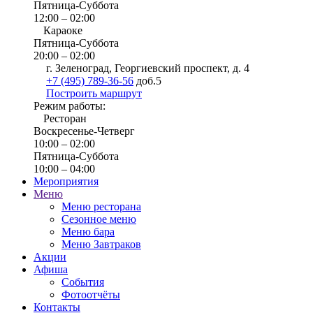
Пятница-Суббота
12:00 – 02:00
Караоке
Пятница-Суббота
20:00 – 02:00
г. Зеленоград, Георгиевский проспект, д. 4
+7 (495) 789-36-56
доб.5
Построить маршрут
Режим работы:
Ресторан
Воскресенье-Четверг
10:00 – 02:00
Пятница-Суббота
10:00 – 04:00
Мероприятия
Меню
Меню ресторана
Сезонное меню
Меню бара
Меню Завтраков
Акции
Афиша
События
Фотоотчёты
Контакты