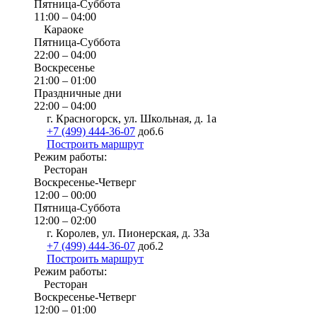
Пятница-Суббота
11:00 – 04:00
Караоке
Пятница-Суббота
22:00 – 04:00
Воскресенье
21:00 – 01:00
Праздничные дни
22:00 – 04:00
г. Красногорск, ул. Школьная, д. 1а
+7 (499) 444-36-07
доб.6
Построить маршрут
Режим работы:
Ресторан
Воскресенье-Четверг
12:00 – 00:00
Пятница-Суббота
12:00 – 02:00
г. Королев, ул. Пионерская, д. 33а
+7 (499) 444-36-07
доб.2
Построить маршрут
Режим работы:
Ресторан
Воскресенье-Четверг
12:00 – 01:00