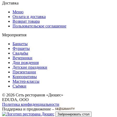
Доставка
Меню
Оплата и доставка
Возврат товара
Пользовательское соглашение
Мероприятия
Банкеты
Фуршеты
Свадьбы
Вечеринки
Дни рождения
Детские праздники
Презентации
Корпоративы
Мастер-классы
Съёмки
© 2026 Сеть ресторанов «Дюшес»
EDUDA, OOO
Политика конфиденциальности
Поддержка и продвижение –
Забронировать стол