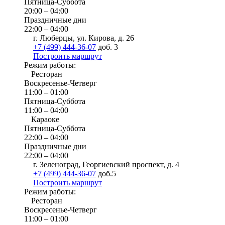
Пятница-Суббота
20:00 – 04:00
Праздничные дни
22:00 – 04:00
г. Люберцы, ул. Кирова, д. 26
+7 (499) 444-36-07
доб. 3
Построить маршрут
Режим работы:
Ресторан
Воскресенье-Четверг
11:00 – 01:00
Пятница-Суббота
11:00 – 04:00
Караоке
Пятница-Суббота
22:00 – 04:00
Праздничные дни
22:00 – 04:00
г. Зеленоград, Георгиевский проспект, д. 4
+7 (499) 444-36-07
доб.5
Построить маршрут
Режим работы:
Ресторан
Воскресенье-Четверг
11:00 – 01:00